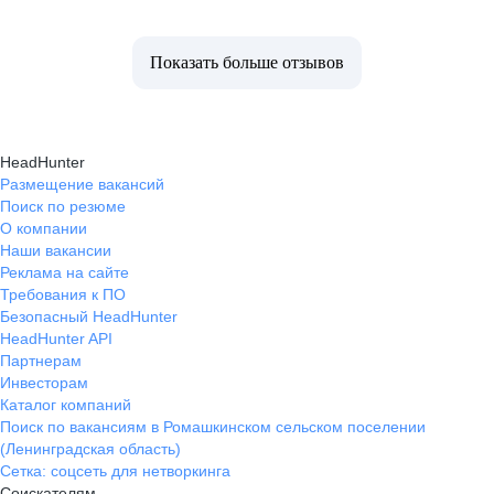
Показать больше отзывов
HeadHunter
Размещение вакансий
Поиск по резюме
О компании
Наши вакансии
Реклама на сайте
Требования к ПО
Безопасный HeadHunter
HeadHunter API
Партнерам
Инвесторам
Каталог компаний
Поиск по вакансиям в Ромашкинском сельском поселении
(Ленинградская область)
Сетка: соцсеть для нетворкинга
Соискателям