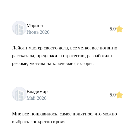
Марина
5.0
Июнь 2026
Лейсан мастер своего дела, все четко, все понятно
рассказала, предложила стратегию, разработала
резюме, указала на ключевые факторы.
Владимир
5.0
Май 2026
Мне все понравилось, самое приятное, что можно
выбрать конкретно время.