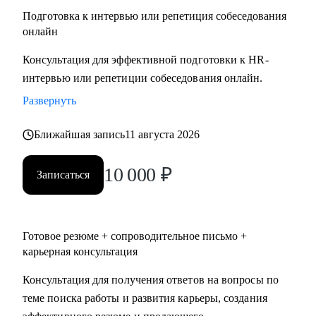
Подготовка к интервью или репетиция собеседования
онлайн
Консультация для эффективной подготовки к HR-
интервью или репетиции собеседования онлайн.
Развернуть
Ближайшая запись
11 августа 2026
10 000
₽
Записаться
Готовое резюме + сопроводительное письмо +
карьерная консультация
Консультация для получения ответов на вопросы по
теме поиска работы и развития карьеры, создания