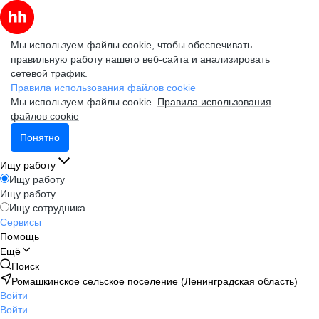
Мы используем файлы cookie, чтобы обеспечивать
правильную работу нашего веб-сайта и анализировать
сетевой трафик.
Правила использования файлов cookie
Мы используем файлы cookie.
Правила использования
файлов cookie
Понятно
Ищу работу
Ищу работу
Ищу работу
Ищу сотрудника
Сервисы
Помощь
Ещё
Поиск
Ромашкинское сельское поселение (Ленинградская область)
Войти
Войти