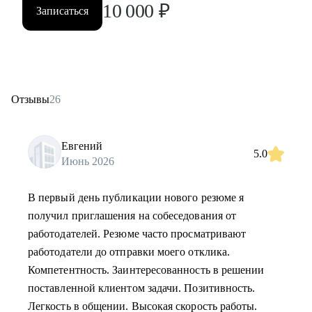
10 000
₽
Записаться
Отзывы
26
Евгений
5.0
Июнь 2026
В первый день публикации нового резюме я
получил приглашения на собеседования от
работодателей. Резюме часто просматривают
работодатели до отправки моего отклика.
Компетентность. Заинтересованность в решении
поставленной клиентом задачи. Позитивность.
Легкость в общении. Высокая скорость работы.