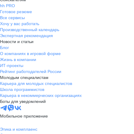
hh PRO
Готовое резюме
Все сервисы
Хочу у вас работать
Производственный календарь
Экспертная рекомендация
Новости и статьи
Блог
О компаниях в игровой форме
Жизнь в компании
ИТ-проекты
Рейтинг работодателей России
Молодым специалистам
Карьера для молодых специалистов
Школа программистов
Карьера в некоммерческих организациях
Боты для уведомлений
Мобильное приложение
Этика и комплаенс