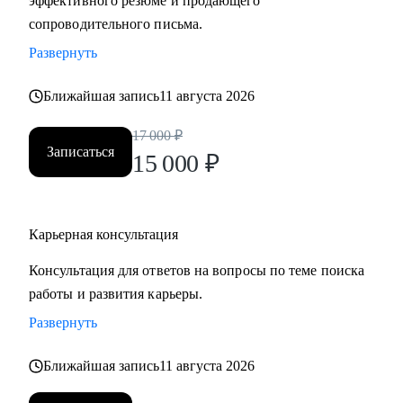
эффективного резюме и продающего
сопроводительного письма.
Развернуть
Ближайшая запись
11 августа 2026
17 000
₽
Записаться
15 000
₽
Карьерная консультация
Консультация для ответов на вопросы по теме поиска
работы и развития карьеры.
Развернуть
Ближайшая запись
11 августа 2026