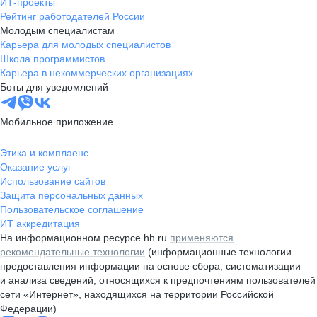
ИТ-проекты
Рейтинг работодателей России
Молодым специалистам
Карьера для молодых специалистов
Школа программистов
Карьера в некоммерческих организациях
Боты для уведомлений
Мобильное приложение
Этика и комплаенс
Оказание услуг
Использование сайтов
Защита персональных данных
Пользовательское соглашение
ИТ аккредитация
На информационном ресурсе hh.ru
применяются
рекомендательные технологии
(информационные технологии
предоставления информации на основе сбора, систематизации
и анализа сведений, относящихся к предпочтениям пользователей
сети «Интернет», находящихся на территории Российской
Федерации)