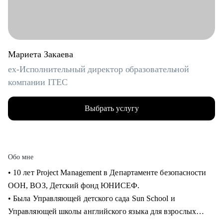
Мариета Закаева
ex-Исполнительный директор образовательной
компании ITEC
Выбрать услугу
Обо мне
• 10 лет Project Management в Департаменте безопасности
ООН, ВОЗ, Детский фонд ЮНИСЕФ.
• Была Управляющей детского сада Sun School и
Управляющей школы английского языка для взрослых