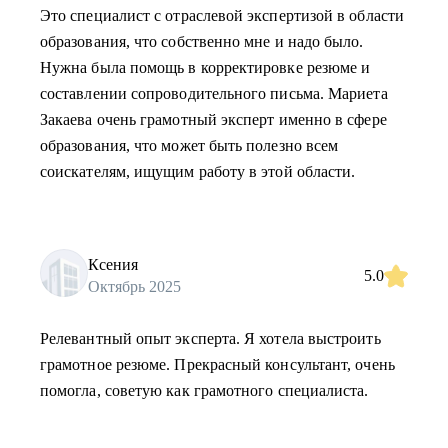
Это специалист с отраслевой экспертизой в области
образования, что собственно мне и надо было.
Нужна была помощь в корректировке резюме и
составлении сопроводительного письма. Мариета
Закаева очень грамотный эксперт именно в сфере
образования, что может быть полезно всем
соискателям, ищущим работу в этой области.
Ксения
5.0
Октябрь 2025
Релевантный опыт эксперта. Я хотела выстроить
грамотное резюме. Прекрасный консультант, очень
помогла, советую как грамотного специалиста.