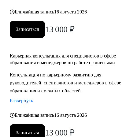
Ближайшая запись
16 августа 2026
13 000
₽
Записаться
Карьерная консультация для специалистов в сфере
образования и менеджеров по работе с клиентами
Консультация по карьерному развитию для
руководителей, специалистов и менеджеров в сфере
образования и смежных областей.
Развернуть
Ближайшая запись
16 августа 2026
13 000
₽
Записаться