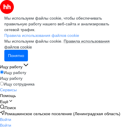
Мы используем файлы cookie, чтобы обеспечивать
правильную работу нашего веб-сайта и анализировать
сетевой трафик.
Правила использования файлов cookie
Мы используем файлы cookie.
Правила использования
файлов cookie
Понятно
Ищу работу
Ищу работу
Ищу работу
Ищу сотрудника
Сервисы
Помощь
Ещё
Поиск
Ромашкинское сельское поселение (Ленинградская область)
Войти
Войти