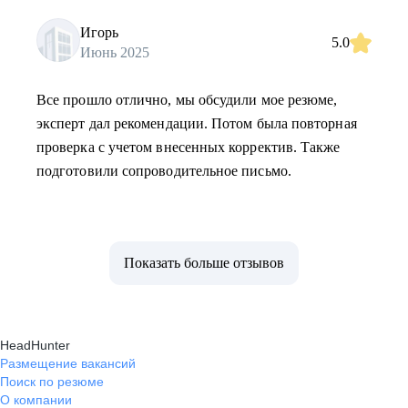
Игорь
5.0
Июнь 2025
Все прошло отлично, мы обсудили мое резюме,
эксперт дал рекомендации. Потом была повторная
проверка с учетом внесенных корректив. Также
подготовили сопроводительное письмо.
Показать больше отзывов
HeadHunter
Размещение вакансий
Поиск по резюме
О компании