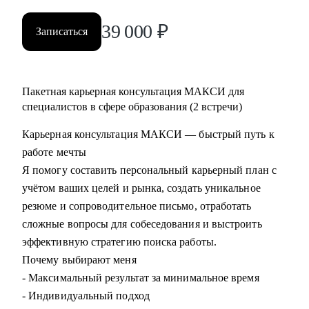
39 000
₽
Записаться
Пакетная карьерная консультация МАКСИ для
специалистов в сфере образования (2 встречи)
Карьерная консультация МАКСИ — быстрый путь к
работе мечты
Я помогу составить персональный карьерный план с
учётом ваших целей и рынка, создать уникальное
резюме и сопроводительное письмо, отработать
сложные вопросы для собеседования и выстроить
эффективную стратегию поиска работы.
Почему выбирают меня
- Максимальный результат за минимальное время
- Индивидуальный подход