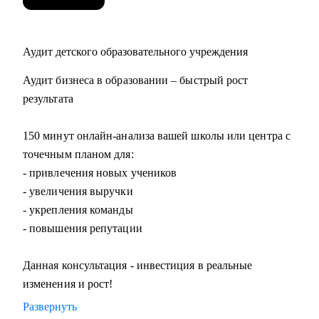
Аудит детского образовательного учреждения
Аудит бизнеса в образовании – быстрый рост
результата
150 минут онлайн-анализа вашей школы или центра с
точечным планом для:
- привлечения новых учеников
- увеличения выручки
- укрепления команды
- повышения репутации
Данная консультация - инвестиция в реальные
изменения и рост!
Развернуть