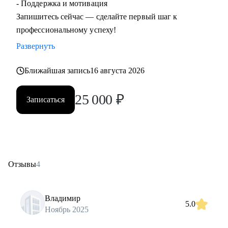
- Поддержка и мотивация
Запишитесь сейчас — сделайте первый шаг к
профессиональному успеху!
Развернуть
Ближайшая запись
16 августа 2026
25 000
₽
Записаться
Отзывы
4
Владимир
5.0
Ноябрь 2025