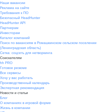
Наши вакансии
Реклама на сайте
Требования к ПО
Безопасный HeadHunter
HeadHunter API
Партнерам
Инвесторам
Каталог компаний
Поиск по вакансиям в Ромашкинском сельском поселении
(Ленинградская область)
Сетка: соцсеть для нетворкинга
Соискателям
hh PRO
Готовое резюме
Все сервисы
Хочу у вас работать
Производственный календарь
Экспертная рекомендация
Новости и статьи
Блог
О компаниях в игровой форме
Жизнь в компании