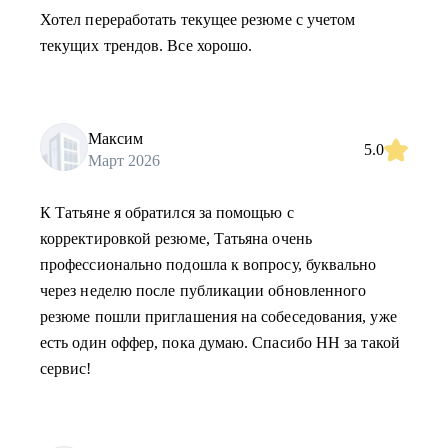
Хотел переработать текущее резюме с учетом
текущих трендов. Все хорошо.
Максим
5.0
Март 2026
К Татьяне я обратился за помощью с
корректировкой резюме, Татьяна очень
профессионально подошла к вопросу, буквально
через неделю после публикации обновленного
резюме пошли приглашения на собеседования, уже
есть один оффер, пока думаю. Спасибо HH за такой
сервис!