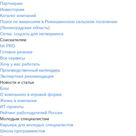
Партнерам
Инвесторам
Каталог компаний
Поиск по вакансиям в Ромашкинском сельском поселении
(Ленинградская область)
Сетка: соцсеть для нетворкинга
Соискателям
hh PRO
Готовое резюме
Все сервисы
Хочу у вас работать
Производственный календарь
Экспертная рекомендация
Новости и статьи
Блог
О компаниях в игровой форме
Жизнь в компании
ИТ-проекты
Рейтинг работодателей России
Молодым специалистам
Карьера для молодых специалистов
Школа программистов