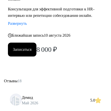
Консультация для эффективной подготовки к HR-
интервью или репетиции собеседования онлайн.
Развернуть
Ближайшая запись
10 августа 2026
8 000
₽
Записаться
Отзывы
18
Демид
5.0
Май 2026