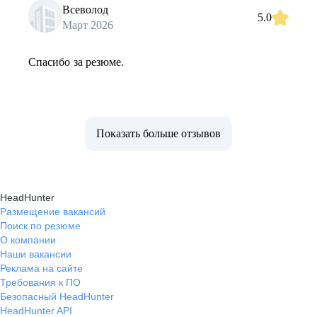
Всеволод
5.0
Март 2026
Спасибо за резюме.
Показать больше отзывов
HeadHunter
Размещение вакансий
Поиск по резюме
О компании
Наши вакансии
Реклама на сайте
Требования к ПО
Безопасный HeadHunter
HeadHunter API