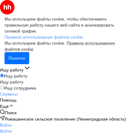
Мы используем файлы cookie, чтобы обеспечивать
правильную работу нашего веб-сайта и анализировать
сетевой трафик.
Правила использования файлов cookie
Мы используем файлы cookie.
Правила использования
файлов cookie
Понятно
Ищу работу
Ищу работу
Ищу работу
Ищу сотрудника
Сервисы
Помощь
Ещё
Поиск
Ромашкинское сельское поселение (Ленинградская область)
Войти
Войти