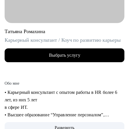
Татьяна Ромахина
Карьерный консультант / Коуч по развитию карьеры
Выбрать услугу
Обо мне
• Карьерный консультант с опытом работы в HR более 6
лет, из них 5 лет
в сфере ИТ.
• Высшее образование “Управление персоналом”,
профессиональная
Развернуть