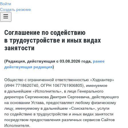
Войти
Создать резюме
Соглашение по содействию
в трудоустройстве и иных видах
занятости
(Редакция, действующая с 03.08.2026 года,
ранее
действующая редакция
)
Общество с ограниченной ответственностью «Хэдхантер»
(ИНН 7718620740, ОГРН 1067761906805), именуемое
в дальнейшем «Исполнитель», в лице Генерального
директора Сергиенкова Дмитрия Сергеевича, действующего
на основании Устава, предоставляет любому физическому
лицу, именуемому в дальнейшем «Соискатель», услуги
по содействию в трудоустройстве и иных видах занятости
посредством предоставления различных сервисов Сайтов
Исполнителя.