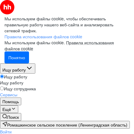
Мы используем файлы cookie, чтобы обеспечивать
правильную работу нашего веб-сайта и анализировать
сетевой трафик.
Правила использования файлов cookie
Мы используем файлы cookie.
Правила использования
файлов cookie
Понятно
Ищу работу
Ищу работу
Ищу работу
Ищу сотрудника
Сервисы
Помощь
Ещё
Поиск
Ромашкинское сельское поселение (Ленинградская область)
Войти