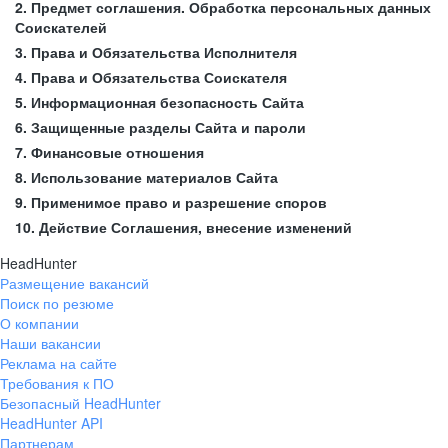
2. Предмет соглашения. Обработка персональных данных
Соискателей
3. Права и Обязательства Исполнителя
4. Права и Обязательства Соискателя
5. Информационная безопасность Сайта
6. Защищенные разделы Сайта и пароли
7. Финансовые отношения
8. Использование материалов Сайта
9. Применимое право и разрешение споров
10. Действие Соглашения, внесение изменений
HeadHunter
Размещение вакансий
Поиск по резюме
О компании
Наши вакансии
Реклама на сайте
Требования к ПО
Безопасный HeadHunter
HeadHunter API
Партнерам