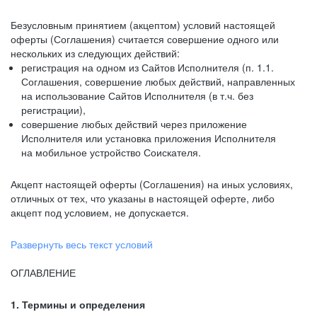
Безусловным принятием (акцептом) условий настоящей
оферты (Соглашения) считается совершение одного или
нескольких из следующих действий:
регистрация на одном из Сайтов Исполнителя (п. 1.1.
Соглашения, совершение любых действий, направленных
на использование Сайтов Исполнителя (в т.ч. без
регистрации),
совершение любых действий через приложение
Исполнителя или установка приложения Исполнителя
на мобильное устройство Соискателя.
Акцепт настоящей оферты (Соглашения) на иных условиях,
отличных от тех, что указаны в настоящей оферте, либо
акцепт под условием, не допускается.
Развернуть весь текст условий
ОГЛАВЛЕНИЕ
1. Термины и определения