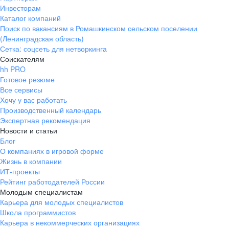
Инвесторам
Каталог компаний
Поиск по вакансиям в Ромашкинском сельском поселении
(Ленинградская область)
Сетка: соцсеть для нетворкинга
Соискателям
hh PRO
Готовое резюме
Все сервисы
Хочу у вас работать
Производственный календарь
Экспертная рекомендация
Новости и статьи
Блог
О компаниях в игровой форме
Жизнь в компании
ИТ-проекты
Рейтинг работодателей России
Молодым специалистам
Карьера для молодых специалистов
Школа программистов
Карьера в некоммерческих организациях